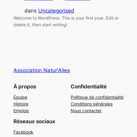
dans
Uncategorized
Welcome to WordPress. This is your first post. Edit or
delete it, then start writing!
Association Natur'Ailes
À propos
Confidentialité
Équipe
Politique de confidentialité
Histoire
Conditions générales
Emplois
Nous contacter
Réseaux sociaux
Facebook