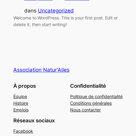
dans
Uncategorized
Welcome to WordPress. This is your first post. Edit or
delete it, then start writing!
Association Natur'Ailes
À propos
Confidentialité
Équipe
Politique de confidentialité
Histoire
Conditions générales
Emplois
Nous contacter
Réseaux sociaux
Facebook